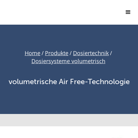
Home
/
Produkte
/
Dosiertechnik
/
Dosiersysteme volumetrisch
volumetrische Air Free-Technologie