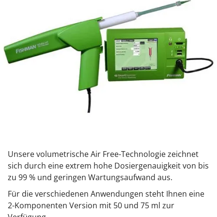
Unsere volumetrische Air Free-Technologie zeichnet
sich durch eine extrem hohe Dosiergenauigkeit von bis
zu 99 % und geringen Wartungsaufwand aus.
Für die verschiedenen Anwendungen steht Ihnen eine
2-Komponenten Version mit 50 und 75 ml zur