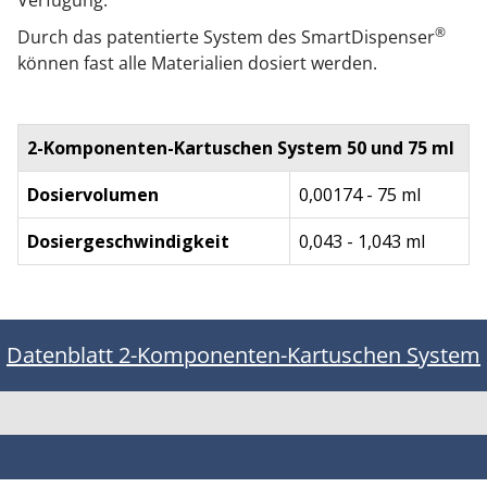
Verfügung.
®
Durch das patentierte System des SmartDispenser
können fast alle Materialien dosiert werden.
2-Komponenten-Kartuschen System 50 und 75 ml
Dosiervolumen
0,00174 - 75 ml
Dosiergeschwindigkeit
0,043 - 1,043 ml
Datenblatt 2-Komponenten-Kartuschen System