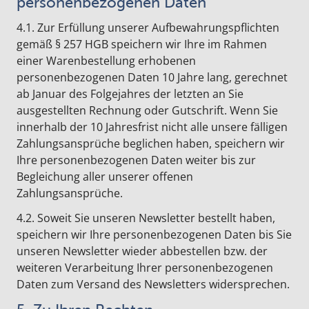
personenbezogenen Daten
4.1. Zur Erfüllung unserer Aufbewahrungspflichten
gemäß § 257 HGB speichern wir Ihre im Rahmen
einer Warenbestellung erhobenen
personenbezogenen Daten 10 Jahre lang, gerechnet
ab Januar des Folgejahres der letzten an Sie
ausgestellten Rechnung oder Gutschrift. Wenn Sie
innerhalb der 10 Jahresfrist nicht alle unsere fälligen
Zahlungsansprüche beglichen haben, speichern wir
Ihre personenbezogenen Daten weiter bis zur
Begleichung aller unserer offenen
Zahlungsansprüche.
4.2. Soweit Sie unseren Newsletter bestellt haben,
speichern wir Ihre personenbezogenen Daten bis Sie
unseren Newsletter wieder abbestellen bzw. der
weiteren Verarbeitung Ihrer personenbezogenen
Daten zum Versand des Newsletters widersprechen.