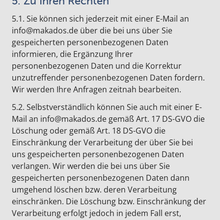
5. Zu Ihren Rechten
5.1. Sie können sich jederzeit mit einer E-Mail an
info@makados.de über die bei uns über Sie
gespeicherten personenbezogenen Daten
informieren, die Ergänzung Ihrer
personenbezogenen Daten und die Korrektur
unzutreffender personenbezogenen Daten fordern.
Wir werden Ihre Anfragen zeitnah bearbeiten.
5.2. Selbstverständlich können Sie auch mit einer E-
Mail an info@makados.de gemäß Art. 17 DS-GVO die
Löschung oder gemäß Art. 18 DS-GVO die
Einschränkung der Verarbeitung der über Sie bei
uns gespeicherten personenbezogenen Daten
verlangen. Wir werden die bei uns über Sie
gespeicherten personenbezogenen Daten dann
umgehend löschen bzw. deren Verarbeitung
einschränken. Die Löschung bzw. Einschränkung der
Verarbeitung erfolgt jedoch in jedem Fall erst,