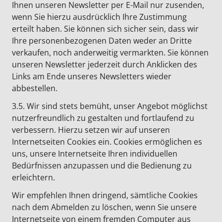
Ihnen unseren Newsletter per E-Mail nur zusenden,
wenn Sie hierzu ausdrücklich Ihre Zustimmung
erteilt haben. Sie können sich sicher sein, dass wir
Ihre personenbezogenen Daten weder an Dritte
verkaufen, noch anderweitig vermarkten. Sie können
unseren Newsletter jederzeit durch Anklicken des
Links am Ende unseres Newsletters wieder
abbestellen.
3.5. Wir sind stets bemüht, unser Angebot möglichst
nutzerfreundlich zu gestalten und fortlaufend zu
verbessern. Hierzu setzen wir auf unseren
Internetseiten Cookies ein. Cookies ermöglichen es
uns, unsere Internetseite Ihren individuellen
Bedürfnissen anzupassen und die Bedienung zu
erleichtern.
Wir empfehlen Ihnen dringend, sämtliche Cookies
nach dem Abmelden zu löschen, wenn Sie unsere
Internetseite von einem fremden Computer aus