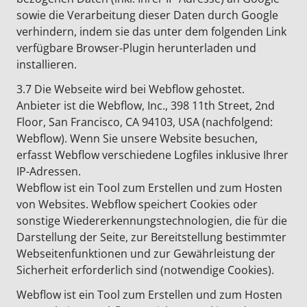
sowie die Verarbeitung dieser Daten durch Google
verhindern, indem sie das unter dem folgenden Link
verfügbare Browser-Plugin herunterladen und
installieren.
3.7 Die Webseite wird bei Webflow gehostet.
Anbieter ist die Webflow, Inc., 398 11th Street, 2nd
Floor, San Francisco, CA 94103, USA (nachfolgend:
Webflow). Wenn Sie unsere Website besuchen,
erfasst Webflow verschiedene Logfiles inklusive Ihrer
IP-Adressen.
Webflow ist ein Tool zum Erstellen und zum Hosten
von Websites. Webflow speichert Cookies oder
sonstige Wiedererkennungstechnologien, die für die
Darstellung der Seite, zur Bereitstellung bestimmter
Webseitenfunktionen und zur Gewährleistung der
Sicherheit erforderlich sind (notwendige Cookies).
Webflow ist ein Tool zum Erstellen und zum Hosten