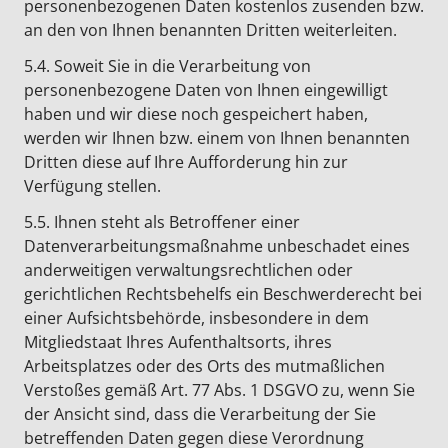
personenbezogenen Daten kostenlos zusenden bzw.
an den von Ihnen benannten Dritten weiterleiten.
5.4. Soweit Sie in die Verarbeitung von
personenbezogene Daten von Ihnen eingewilligt
haben und wir diese noch gespeichert haben,
werden wir Ihnen bzw. einem von Ihnen benannten
Dritten diese auf Ihre Aufforderung hin zur
Verfügung stellen.
5.5. Ihnen steht als Betroffener einer
Datenverarbeitungsmaßnahme unbeschadet eines
anderweitigen verwaltungsrechtlichen oder
gerichtlichen Rechtsbehelfs ein Beschwerderecht bei
einer Aufsichtsbehörde, insbesondere in dem
Mitgliedstaat Ihres Aufenthaltsorts, ihres
Arbeitsplatzes oder des Orts des mutmaßlichen
Verstoßes gemäß Art. 77 Abs. 1 DSGVO zu, wenn Sie
der Ansicht sind, dass die Verarbeitung der Sie
betreffenden Daten gegen diese Verordnung