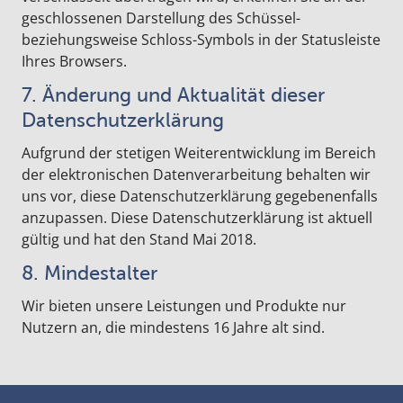
geschlossenen Darstellung des Schüssel-
beziehungsweise Schloss-Symbols in der Statusleiste
Ihres Browsers.
7. Änderung und Aktualität dieser
Datenschutzerklärung
Aufgrund der stetigen Weiterentwicklung im Bereich
der elektronischen Datenverarbeitung behalten wir
uns vor, diese Datenschutzerklärung gegebenenfalls
anzupassen. Diese Datenschutzerklärung ist aktuell
gültig und hat den Stand Mai 2018.
8. Mindestalter
Wir bieten unsere Leistungen und Produkte nur
Nutzern an, die mindestens 16 Jahre alt sind.