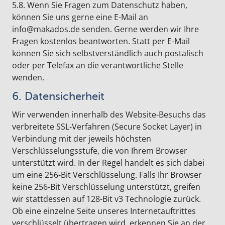
5.8. Wenn Sie Fragen zum Datenschutz haben,
können Sie uns gerne eine E-Mail an
info@makados.de senden. Gerne werden wir Ihre
Fragen kostenlos beantworten. Statt per E-Mail
können Sie sich selbstverständlich auch postalisch
oder per Telefax an die verantwortliche Stelle
wenden.
6. Datensicherheit
Wir verwenden innerhalb des Website-Besuchs das
verbreitete SSL-Verfahren (Secure Socket Layer) in
Verbindung mit der jeweils höchsten
Verschlüsselungsstufe, die von Ihrem Browser
unterstützt wird. In der Regel handelt es sich dabei
um eine 256-Bit Verschlüsselung. Falls Ihr Browser
keine 256-Bit Verschlüsselung unterstützt, greifen
wir stattdessen auf 128-Bit v3 Technologie zurück.
Ob eine einzelne Seite unseres Internetauftrittes
verschlüsselt übertragen wird, erkennen Sie an der