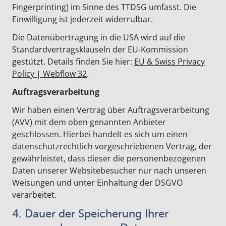
Fingerprinting) im Sinne des TTDSG umfasst. Die
Einwilligung ist jederzeit widerrufbar.
Die Datenübertragung in die USA wird auf die
Standardvertragsklauseln der EU-Kommission
gestützt. Details finden Sie hier:
EU & Swiss Privacy
Policy | Webflow 32
.
Auftragsverarbeitung
Wir haben einen Vertrag über Auftragsverarbeitung
(AVV) mit dem oben genannten Anbieter
geschlossen. Hierbei handelt es sich um einen
datenschutzrechtlich vorgeschriebenen Vertrag, der
gewährleistet, dass dieser die personenbezogenen
Daten unserer Websitebesucher nur nach unseren
Weisungen und unter Einhaltung der DSGVO
verarbeitet.
4. Dauer der Speicherung Ihrer