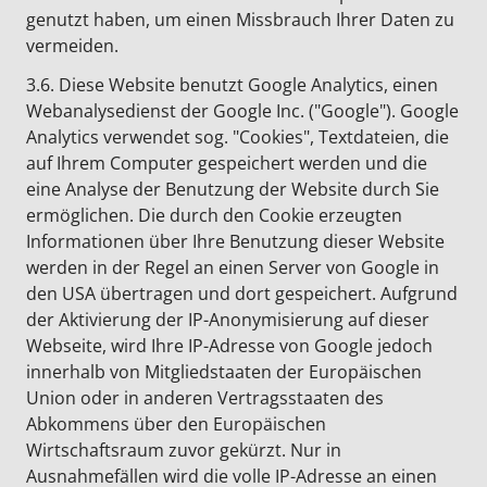
genutzt haben, um einen Missbrauch Ihrer Daten zu
vermeiden.
3.6. Diese Website benutzt Google Analytics, einen
Webanalysedienst der Google Inc. ("Google"). Google
Analytics verwendet sog. "Cookies", Textdateien, die
auf Ihrem Computer gespeichert werden und die
eine Analyse der Benutzung der Website durch Sie
ermöglichen. Die durch den Cookie erzeugten
Informationen über Ihre Benutzung dieser Website
werden in der Regel an einen Server von Google in
den USA übertragen und dort gespeichert. Aufgrund
der Aktivierung der IP-Anonymisierung auf dieser
Webseite, wird Ihre IP-Adresse von Google jedoch
innerhalb von Mitgliedstaaten der Europäischen
Union oder in anderen Vertragsstaaten des
Abkommens über den Europäischen
Wirtschaftsraum zuvor gekürzt. Nur in
Ausnahmefällen wird die volle IP-Adresse an einen