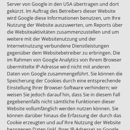
Server von Google in den USA übertragen und dort
gekürzt. Im Auftrag des Betreibers dieser Website
wird Google diese Informationen benutzen, um Ihre
Nutzung der Website auszuwerten, um Reports über
die Websiteaktivitäten zusammenzustellen und um
weitere mit der Websitenutzung und der
Internetnutzung verbundene Dienstleistungen
gegenüber dem Websitebetreiber zu erbringen. Die
im Rahmen von Google Analytics von Ihrem Browser
übermittelte IP-Adresse wird nicht mit anderen
Daten von Google zusammengeführt. Sie können die
Speicherung der Cookies durch eine entsprechende
Einstellung Ihrer Browser-Software verhindern; wir
weisen Sie jedoch darauf hin, dass Sie in diesem Fall
gegebenenfalls nicht sämtliche Funktionen dieser
Website vollumfänglich werden nutzen können. Sie
können darüber hinaus die Erfassung der durch das
Cookie erzeugten und auf Ihre Nutzung der Website
bezogenen Daten (inkl. Ihrer IP-Adresse) an Google