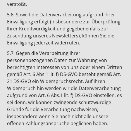
verstößt.
5.6. Soweit die Datenverarbeitung aufgrund Ihrer
Einwilligung erfolgt (insbesondere zur Überprüfung
Ihrer Kreditwürdigkeit und gegebenenfalls zur
Zusendung unseres Newsletters), können Sie die
Einwilligung jederzeit widerrufen.
5.7. Gegen die Verarbeitung Ihrer
personenbezogenen Daten zur Wahrung von
berechtigten Interessen von uns oder einem Dritten
gemäß Art. 6 Abs.1 lit. f) DS-GVO besteht gemäß Art.
21 DS-GVO ein Widerspruchsrecht. Auf Ihren
Widerspruch hin werden wir die Datenverarbeitung
aufgrund von Art. 6 Abs.1 lit. f) DS-GVO einstellen, es
sei denn, wir können zwingende schutzwürdige
Gründe für die Verarbeitung nachweisen,
insbesondere wenn Sie noch nicht alle unsere
offenen Zahlungsansprüche beglichen haben.