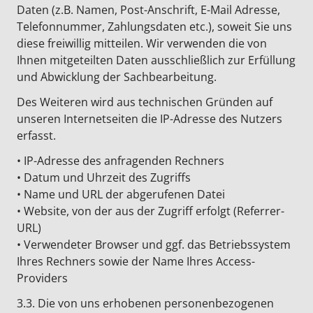
Daten (z.B. Namen, Post-Anschrift, E-Mail Adresse,
Telefonnummer, Zahlungsdaten etc.), soweit Sie uns
diese freiwillig mitteilen. Wir verwenden die von
Ihnen mitgeteilten Daten ausschließlich zur Erfüllung
und Abwicklung der Sachbearbeitung.
Des Weiteren wird aus technischen Gründen auf
unseren Internetseiten die IP-Adresse des Nutzers
erfasst.
• IP-Adresse des anfragenden Rechners
• Datum und Uhrzeit des Zugriffs
• Name und URL der abgerufenen Datei
• Website, von der aus der Zugriff erfolgt (Referrer-
URL)
• Verwendeter Browser und ggf. das Betriebssystem
Ihres Rechners sowie der Name Ihres Access-
Providers
3.3. Die von uns erhobenen personenbezogenen