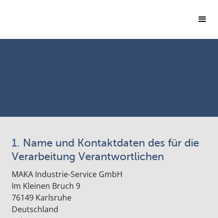
1. Name und Kontaktdaten des für die
Verarbeitung Verantwortlichen
MAKA Industrie-Service GmbH
Im Kleinen Bruch 9
76149 Karlsruhe
Deutschland