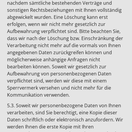
nachdem sämtliche bestehenden Verträge und
sonstigen Rechtsbeziehungen mit Ihnen vollständig
abgewickelt wurden. Eine Löschung kann erst
erfolgen, wenn wir nicht mehr gesetzlich zur
Aufbewahrung verpflichtet sind. Bitte beachten Sie,
dass wir nach der Löschung bzw. Einschränkung der
Verarbeitung nicht mehr auf die vormals von Ihnen
angegebenen Daten zurückgreifen können und
möglicherweise anhängige Anfragen nicht
bearbeiten können. Soweit wir gesetzlich zur
Aufbewahrung von personenbezogenen Daten
verpflichtet sind, werden wir diese mit einem
Sperrvermerk versehen und nicht mehr für die
Kommunikation verwenden.
5.3. Soweit wir personenbezogene Daten von Ihnen
verarbeiten, sind Sie berechtigt, eine Kopie dieser
Daten schriftlich oder elektronisch anzufordern. Wir
werden Ihnen die erste Kopie mit Ihren