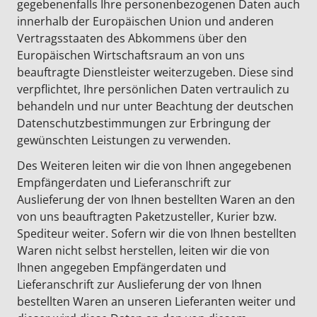
gegebenenfalls Ihre personenbezogenen Daten auch
innerhalb der Europäischen Union und anderen
Vertragsstaaten des Abkommens über den
Europäischen Wirtschaftsraum an von uns
beauftragte Dienstleister weiterzugeben. Diese sind
verpflichtet, Ihre persönlichen Daten vertraulich zu
behandeln und nur unter Beachtung der deutschen
Datenschutzbestimmungen zur Erbringung der
gewünschten Leistungen zu verwenden.
Des Weiteren leiten wir die von Ihnen angegebenen
Empfängerdaten und Lieferanschrift zur
Auslieferung der von Ihnen bestellten Waren an den
von uns beauftragten Paketzusteller, Kurier bzw.
Spediteur weiter. Sofern wir die von Ihnen bestellten
Waren nicht selbst herstellen, leiten wir die von
Ihnen angegeben Empfängerdaten und
Lieferanschrift zur Auslieferung der von Ihnen
bestellten Waren an unseren Lieferanten weiter und