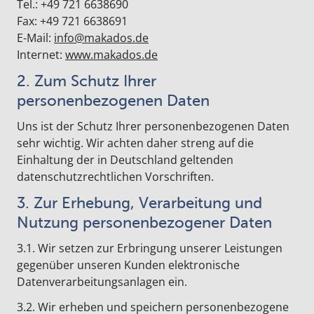
Tel.: +49 721 6638690
Fax: +49 721 6638691
E-Mail:
info@makados.de
Internet:
www.makados.de
2. Zum Schutz Ihrer
personenbezogenen Daten
Uns ist der Schutz Ihrer personenbezogenen Daten
sehr wichtig. Wir achten daher streng auf die
Einhaltung der in Deutschland geltenden
datenschutzrechtlichen Vorschriften.
3. Zur Erhebung, Verarbeitung und
Nutzung personenbezogener Daten
3.1. Wir setzen zur Erbringung unserer Leistungen
gegenüber unseren Kunden elektronische
Datenverarbeitungsanlagen ein.
3.2. Wir erheben und speichern personenbezogene