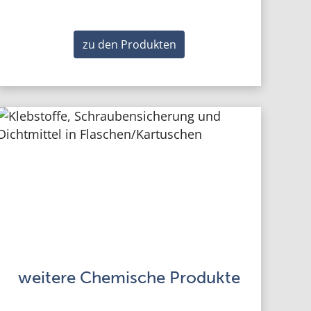
zu den Produkten
weitere Chemische Produkte