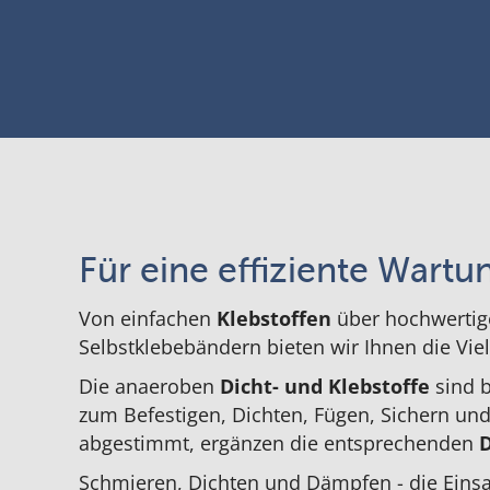
Für eine effiziente Wartu
Von einfachen
Klebstoffen
über hochwertige
Selbstklebebändern bieten wir Ihnen die Vie
Die anaeroben
Dicht- und Klebstoffe
sind b
zum Befestigen, Dichten, Fügen, Sichern und 
abgestimmt, ergänzen die entsprechenden
D
Schmieren, Dichten und Dämpfen - die Einsa