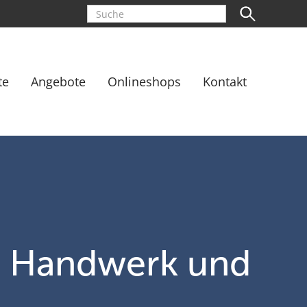
te
Angebote
Onlineshops
Kontakt
r Handwerk und