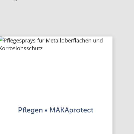
Pflegen • MAKAprotect