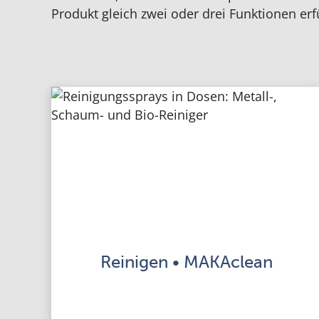
Produkt gleich zwei oder drei Funktionen erf
Reinigen • MAKAclean