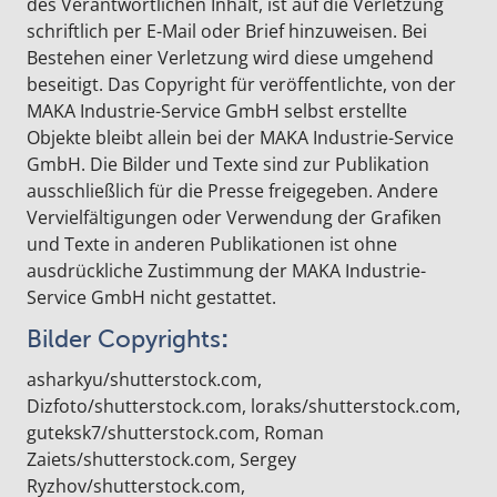
des Verantwortlichen Inhalt, ist auf die Verletzung
schriftlich per E-Mail oder Brief hinzuweisen. Bei
Bestehen einer Verletzung wird diese umgehend
beseitigt. Das Copyright für veröffentlichte, von der
MAKA Industrie-Service GmbH selbst erstellte
Objekte bleibt allein bei der MAKA Industrie-Service
GmbH. Die Bilder und Texte sind zur Publikation
ausschließlich für die Presse freigegeben. Andere
Vervielfältigungen oder Verwendung der Grafiken
und Texte in anderen Publikationen ist ohne
ausdrückliche Zustimmung der MAKA Industrie-
Service GmbH nicht gestattet.
Bilder
Copyrights
:
asharkyu/shutterstock.com,
Dizfoto/shutterstock.com, loraks/shutterstock.com,
guteksk7/shutterstock.com, Roman
Zaiets/shutterstock.com, Sergey
Ryzhov/shutterstock.com,