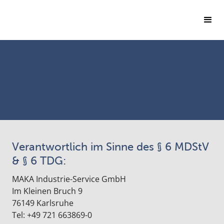
Verantwortlich im Sinne des § 6 MDStV
& § 6 TDG:
MAKA Industrie-Service GmbH
Im Kleinen Bruch 9
76149 Karlsruhe
Tel: +49 721 663869-0