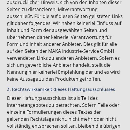
ausdrücklicher Hinweis, sich von den Inhalten dieser
Seiten zu distanzieren, Mitverantwortung
ausschließt. Für die auf diesen Seiten gelisteten Links
gilt daher folgendes: Wir haben keinerlei Einfluss auf
Inhalt und Form der ausgewählten Seiten und
übernehmen daher keinerlei Verantwortung für
Form und Inhalt anderer Anbieter. Dies gilt für alle
auf den Seiten der MAKA Industrie-Service GmbH
verwendeten Links zu anderen Anbietern. Sofern es
sich um gewerbliche Anbieter handelt, stellt die
Nennung hier keinerlei Empfehlung dar und es wird
keine Aussage zu den Produkten getroffen.
3. Rechtswirksamkeit dieses Haftungsausschlusses
Dieser Haftungsausschluss ist als Teil des
Internetangebotes zu betrachten. Sofern Teile oder
einzelne Formulierungen dieses Textes der
geltenden Rechtslage nicht, nicht mehr oder nicht
vollständig entsprechen sollten, bleiben die übrigen