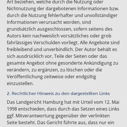
Art beziehen, welche durch die Nutzung oder
Nichtnutzung der dargebotenen Informationen bzw.
durch die Nutzung fehlerhafter und unvollständiger
Informationen verursacht worden, sind
grundsätzlich ausgeschlossen, sofern seitens des
Autors kein nachweislich vorsätzliches oder grob
fahrlässiges Verschulden vorliegt. Alle Angebote sind
freibleibend und unverbindlich. Der Autor behält es
sich ausdrücklich vor, Teile der Seiten oder das
gesamte Angebot ohne gesonderte Ankündigung zu
verändern, zu ergänzen, zu löschen oder die
Veröffentlichung zeitweise oder endgültig
einzustellen.
2. Rechtlicher Hinweis zu den dargestellten Links
Das Landgericht Hamburg hat mit Urteil vom 12. Mai
1998 entschieden, dass durch das Setzen eines Links
ggf. Mitverantwortung gegenüber der verlinkten
Seite besteht. Das Gericht führte aus, dass nur ein