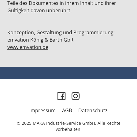
Teile des Dokumentes in ihrem Inhalt und ihrer
Gültigkeit davon unberührt.
Konzeption, Gestaltung und Programmierung:
emvation König & Barth GbR
www.emvation.de
Impressum
AGB
Datenschutz
© 2025 MAKA Industrie-Service GmbH. Alle Rechte
vorbehalten.