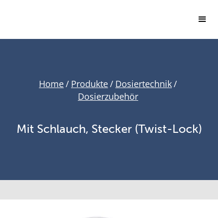
Home
/
Produkte
/
Dosiertechnik
/
Dosierzubehör
Mit Schlauch, Stecker (Twist-Lock)