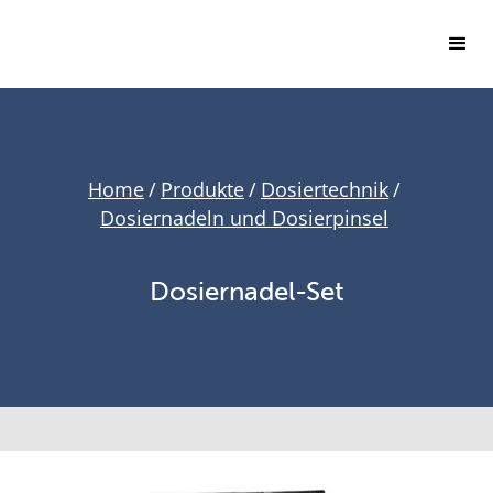
Home
/
Produkte
/
Dosiertechnik
/
Dosiernadeln und Dosierpinsel
Dosiernadel-Set