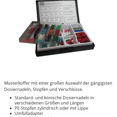
Musterkoffer mit einer großen Auswahl der gängigsten
Dosiernadeln, Stopfen und Verschlüsse.
Standard- und konische Dosiernadeln in
verschiedenen Größen und Längen
PE-Stopfen zylindrisch oder mit Lippe
Umfülladapter