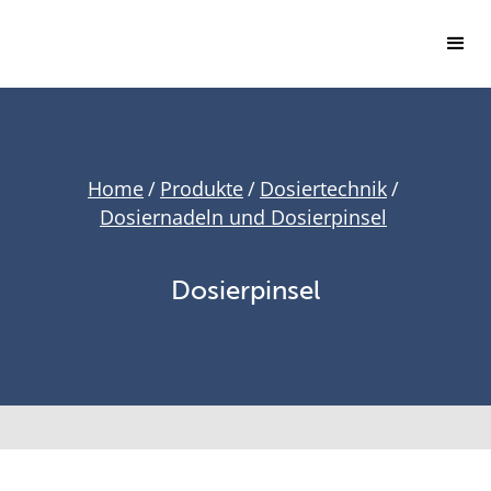
Home
/
Produkte
/
Dosiertechnik
/
Dosiernadeln und Dosierpinsel
Dosierpinsel