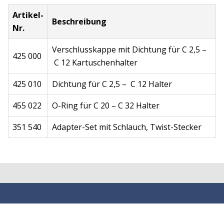
Artikel-
Beschreibung
Nr.
Verschlusskappe mit Dichtung für C 2,5 –
425 000
C 12 Kartuschenhalter
425 010
Dichtung für C 2,5 – C 12 Halter
455 022
O-Ring für C 20 – C 32 Halter
351 540
Adapter-Set mit Schlauch, Twist-Stecker