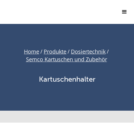
Home
/
Produkte
/
Dosiertechnik
/
Semco Kartuschen und Zubehör
Kartuschenhalter