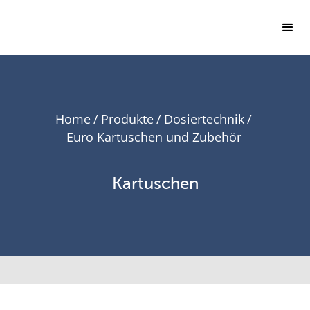
Home
/
Produkte
/
Dosiertechnik
/
Euro Kartuschen und Zubehör
Kartuschen