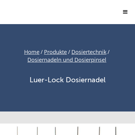
Home
/
Produkte
/
Dosiertechnik
/
Dosiernadeln und Dosierpinsel
Luer-Lock Dosiernadel