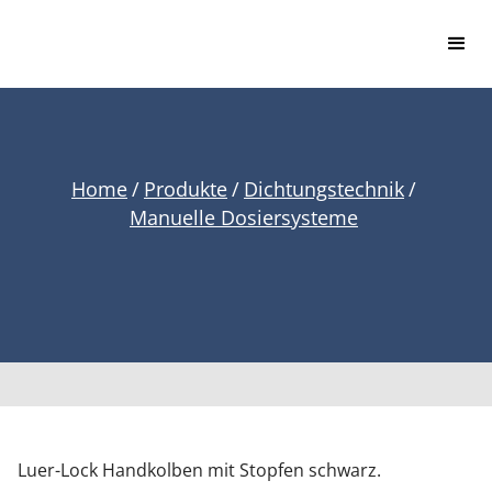
Home
/
Produkte
/
Dichtungstechnik
/
Manuelle Dosiersysteme
Luer-Lock Handkolben mit Stopfen schwarz.