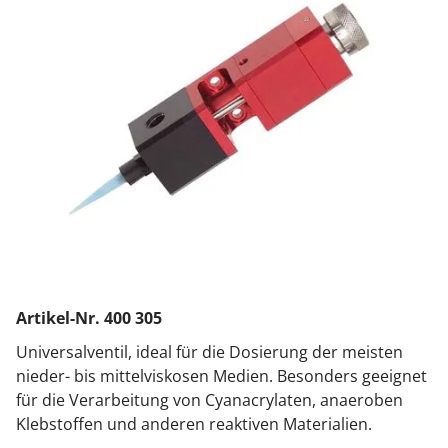
Artikel-Nr. 400 305
Universalventil, ideal für die Dosierung der meisten
nieder- bis mittelviskosen Medien. Besonders geeignet
für die Verarbeitung von Cyanacrylaten, anaeroben
Klebstoffen und anderen reaktiven Materialien.