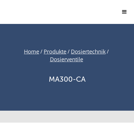
Home
/
Produkte
/
Dosiertechnik
/
Dosierventile
MA300-CA