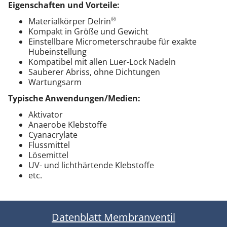
Eigenschaften und Vorteile:
®
Materialkörper Delrin
Kompakt in Größe und Gewicht
Einstellbare Micrometerschraube für exakte
Hubeinstellung
Kompatibel mit allen Luer-Lock Nadeln
Sauberer Abriss, ohne Dichtungen
Wartungsarm
Typische Anwendungen/Medien:
Aktivator
Anaerobe Klebstoffe
Cyanacrylate
Flussmittel
Lösemittel
UV- und lichthärtende Klebstoffe
etc.
Datenblatt Membranventil