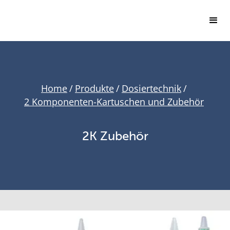
Home
/
Produkte
/
Dosiertechnik
/
2 Komponenten-Kartuschen und Zubehör
2K Zubehör