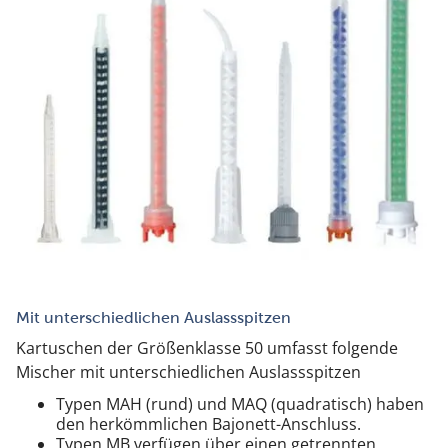
Mit unterschiedlichen Auslassspitzen
Kartuschen der Größenklasse 50 umfasst folgende
Mischer mit unterschiedlichen Auslassspitzen
Typen MAH (rund) und MAQ (quadratisch) haben
den herkömmlichen Bajonett-Anschluss.
Typen MB verfügen über einen getrennten