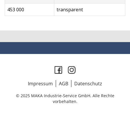
453 000
transparent
Impressum
AGB
Datenschutz
© 2025 MAKA Industrie-Service GmbH. Alle Rechte
vorbehalten.