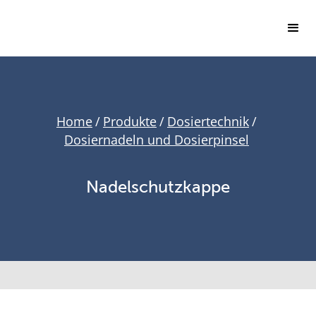
Home
/
Produkte
/
Dosiertechnik
/
Dosiernadeln und Dosierpinsel
Nadelschutzkappe