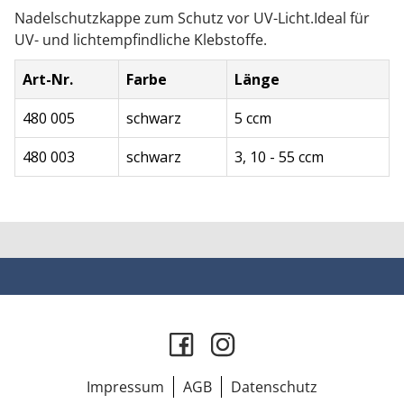
Nadelschutzkappe zum Schutz vor UV-Licht.Ideal für
UV- und lichtempfindliche Klebstoffe.
Art-Nr.
Farbe
Länge
480 005
schwarz
5 ccm
480 003
schwarz
3, 10 - 55 ccm
Impressum
AGB
Datenschutz