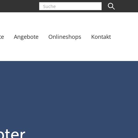
te
Angebote
Onlineshops
Kontakt
pter