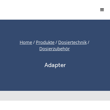
Home
/
Produkte
/
Dosiertechnik
/
Dosierzubehör
Adapter