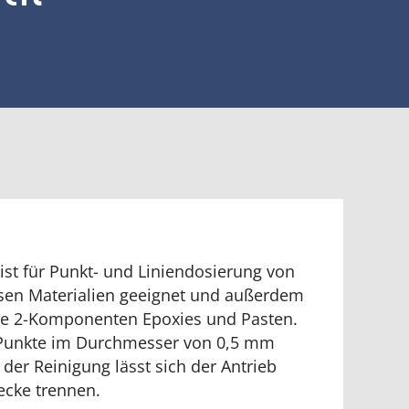
ist für Punkt- und Liniendosierung von
osen Materialien geeignet und außerdem
hte 2-Komponenten Epoxies und Pasten.
Punkte im Durchmesser von 0,5 mm
i der Reinigung lässt sich der Antrieb
ecke trennen.