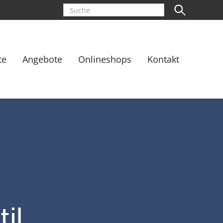
te
Angebote
Onlineshops
Kontakt
il