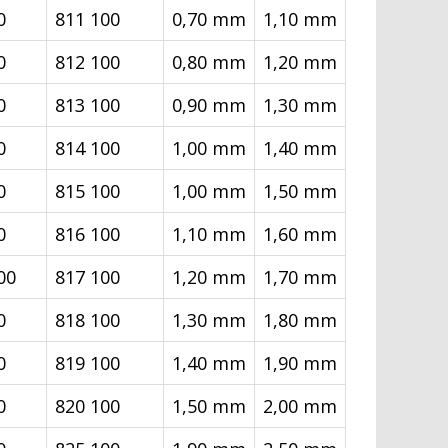
0
811 100
0,70 mm
1,10 mm
0
812 100
0,80 mm
1,20 mm
0
813 100
0,90 mm
1,30 mm
0
814 100
1,00 mm
1,40 mm
0
815 100
1,00 mm
1,50 mm
0
816 100
1,10 mm
1,60 mm
00
817 100
1,20 mm
1,70 mm
0
818 100
1,30 mm
1,80 mm
0
819 100
1,40 mm
1,90 mm
0
820 100
1,50 mm
2,00 mm