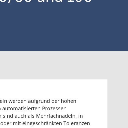
deln werden aufgrund der hohen
in automatisierten Prozessen
n sind auch als Mehrfachnadeln, in
 oder mit eingeschränkten Toleranzen