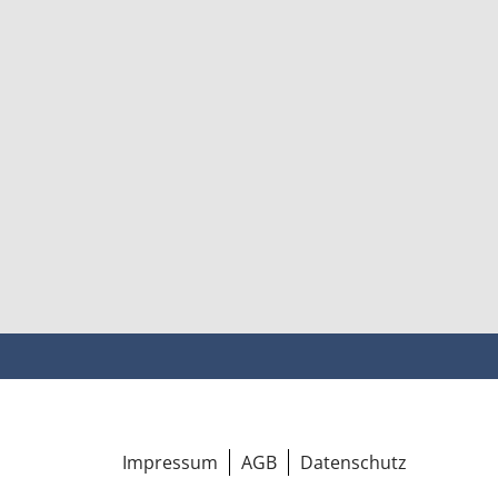
Impressum
AGB
Datenschutz