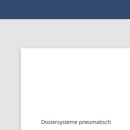
Dosiersysteme pneumatisch