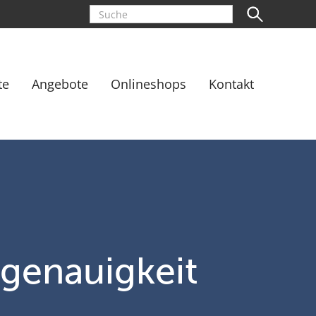
te
Angebote
Onlineshops
Kontakt
rgenauigkeit