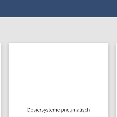
Dosiersysteme pneumatisch