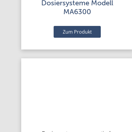
Dosiersysteme Modell
MA6300
Zum Produkt