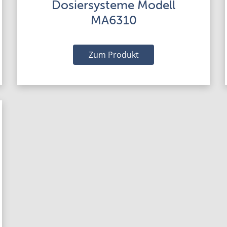
Dosiersysteme Modell
MA6310
Zum Produkt