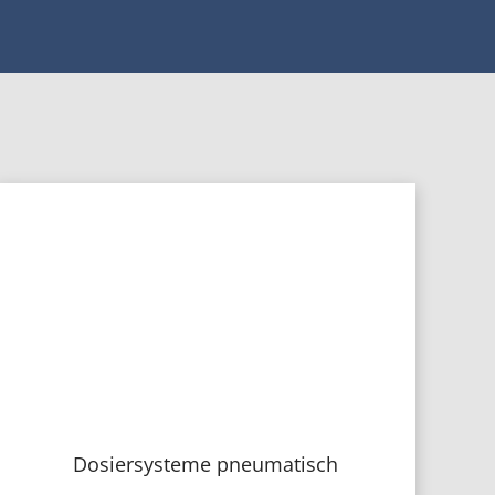
Dosiersysteme pneumatisch