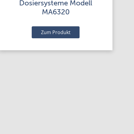
Dosiersysteme Modell
MA6320
Zum Produkt