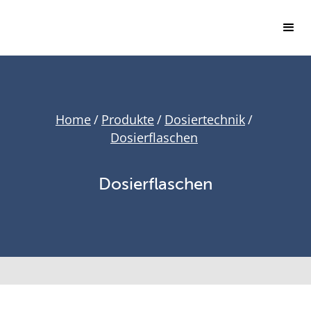
Home
/
Produkte
/
Dosiertechnik
/
Dosierflaschen
Dosierflaschen