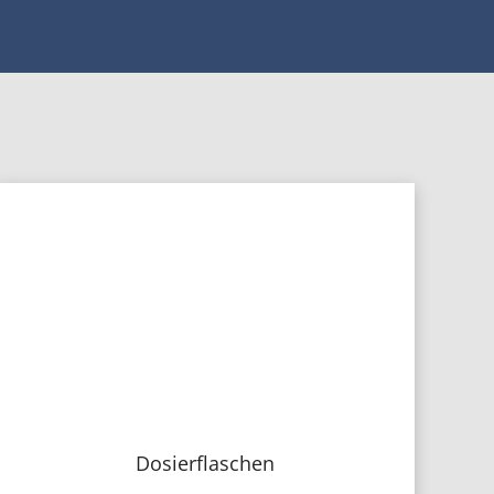
Dosierflaschen