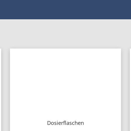
Dosierflaschen