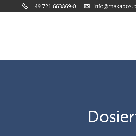
+49 721 663869-0
info@makados.
Dosier