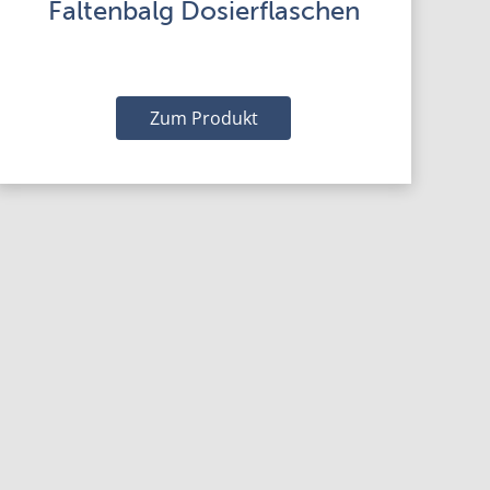
Faltenbalg Dosierflaschen
Zum Produkt