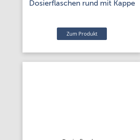
Dosierflaschen rund mit Kappe
Zum Produkt