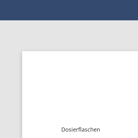
Dosierflaschen