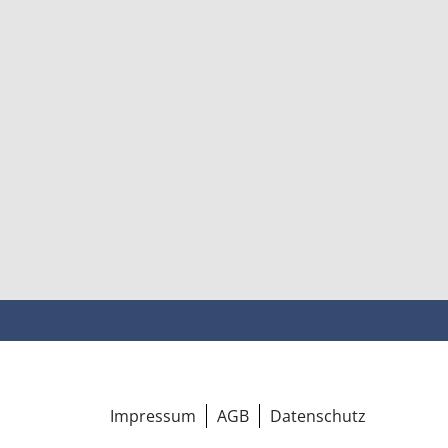
Impressum
AGB
Datenschutz