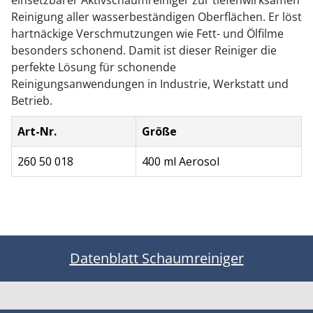
einsetzbarer Aktivschaumreiniger zur tiefenwirksamen
Reinigung aller wasserbeständigen Oberflächen. Er löst
hartnäckige Verschmutzungen wie Fett- und Ölfilme
besonders schonend. Damit ist dieser Reiniger die
perfekte Lösung für schonende
Reinigungsanwendungen in Industrie, Werkstatt und
Betrieb.
Art-Nr.
Größe
260 50 018
400 ml Aerosol
Datenblatt Schaumreiniger