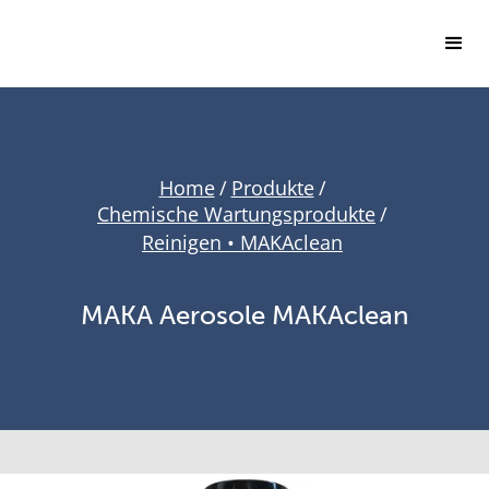
Home
/
Produkte
/
Chemische Wartungsprodukte
/
Reinigen • MAKAclean
MAKA Aerosole MAKAclean