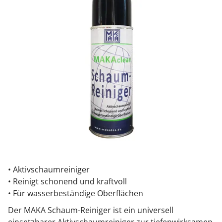
• Aktivschaumreiniger
• Reinigt schonend und kraftvoll
• Für wasserbeständige Oberflächen
Der MAKA Schaum-Reiniger ist ein universell