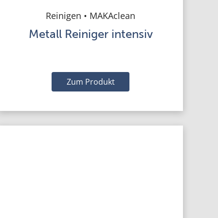
Reinigen • MAKAclean
Metall Reiniger intensiv
Zum Produkt