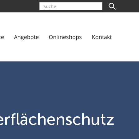
te
Angebote
Onlineshops
Kontakt
erflächenschutz